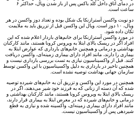
در دمای اتاق داخل کلد باکس پس از باز شدن ویال، حداکثر ۶
ساعت است.
دو نوبت واکسن آسترازنکا یک شکل بوده و تعداد دوز واکسن در هر
ویال، ۱۰ دوز است. ویال این واکسن قبل از تزریق باید به ملایمت
تکان داده شود.
در مورد واکسن آسترازنکا برای خانم‌های باردار اعلام شده که این
افراد اگر در ریسک بالای ابتلا به ویروس کرونا هستند، مانند کارکنان
بهداشتی و درمانی و همچنین خانم‌های بارداری که عوارض ابتلا به
بیماری را دارند، مانند افراد دارای بیماری زمینه‌ای، واکسن دریافت
کنند. قبل از واکسیناسیون نیازی به تست بررسی بارداری نیست و
همچنین تاخیر در بارداری به دلیل واکسیناسیون با این واکسن توسط
سازمان جهانی بهداشت توصیه نشده است.
همچنین در مورد این واکسن و تزریق آن به خانم‌های شیرده توصیه
شده که آن دسته از زنانی که به فرزند خود شیر می‌دهند، اگر در
ریسک بالای ابتلا به ویروس کرونا هستند، مانند کارکنان بهداشتی و
درمانی و خانم‌های شیرده که در معرض ابتلا به بیماری قرار دارند،
مانند افراد دارای بیماری زمینه‌ای، واکسینه شده و نیازی به قطع
شیردهی پس از واکسیناسیون نیست.