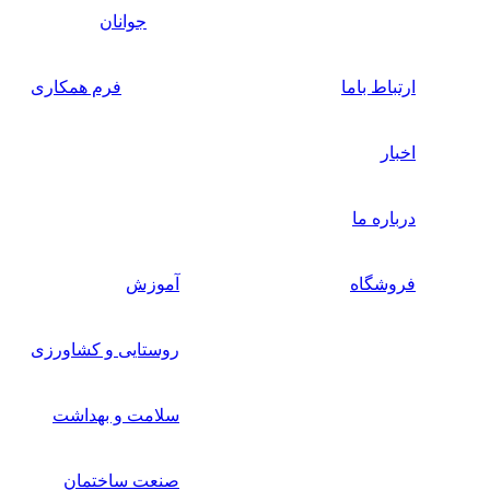
جوانان
ارتباط باما
فرم همکاری
اخبار
درباره ما
فروشگاه
آموزش
روستایی و کشاورزی
سلامت و بهداشت
صنعت ساختمان