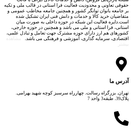
حقوقی تعاونی و محدودیت فعالیت فرا استانی در قالب ملی و تکیه
بر جامعه بانوان توانگر کشور و همچنین جامعه مخاطب عمومی و
متقاضیان خرید کالا و خدمات و دانش فنی ایران تشکیل شده
است.دایره فعالیت این شبکه در حوزه داخلی به صورت میان
استانی، فرا استانی و ملی می باشد و همچنین در حوزه خارجی،
کشورهای هم ارز دارای حوزه مشترک جهت تعامل و تبادل علمی،
اقتصادی، سرمایه گذاری، آموزشی و فرهنگی می باشد.
مشاهده
بیشتر
آدرس ما
تهران. بزرگراه رسالت. چهارراه سرسبز کوچه شهید بهرامی.
پلاک39. طبقه3 واحد 7