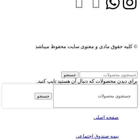
© کلیه حقوق مادی و معنوی سایت محفوظ میباشد
طراحی سایت توسط نبض نت
جستجو
برای دیدن محصولات که دنبال آن هستید تایپ کنید.
جستجو
صفحه اصلی
بیمه صندوق اجتماعی