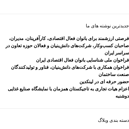
جدیدترین نوشته های ما
فرصتی ارزشمند برای بانوان فعال اقتصادی، کارآفرینان، مدیران،
صاحبان کسب‌وکار، شرکت‌های دانش‌بنیان و فعالان حوزه تعاون در
سراسر ایران
فراخوان ملی شناسایی بانوان فعال اقتصادی ایران
فراخوان همکاری با شرکت‌های دانش‌بنیان، فناور و تولیدکنندگان
صنعت ساختمان
حضور حرفه ای در لینکدین
اعزام هیات تجاری به تاجیکستان همزمان با نمایشگاه صنایع غذایی
دوشنبه
دسته بندی وبلاگ