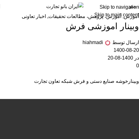
منو
Skip to navigation
Skip to main content
آموزش
,
آموزش، پژوهش، مطالعات تحقیقات
,
اخبار تعاونی
وبینار اموزشی فرش
ارسال توسط
hiahmadi
1400-08-20
در 1400-08-20
0
وبینارخوشه صنایع دستی و فرش شبکه تعاون تجارت