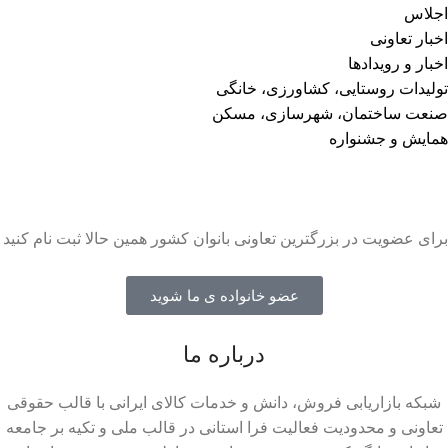
اجلاس
اخبار تعاونی
اخبار و رویدادها
تولیدات روستایی، کشاورزی، خانگی
صنعت ساختمان، شهرسازی، مسکن
همایش و جشنواره
برای عضویت در بزرگترین تعاونی بانوان کشور همین حالا ثبت نام کنید
عضو خانواده ی ما شوید
درباره ما
شبکه بازاریابی فروش، دانش و خدمات کالای ایرانی با قالب حقوقی
تعاونی و محدودیت فعالیت فرا استانی در قالب ملی و تکیه بر جامعه