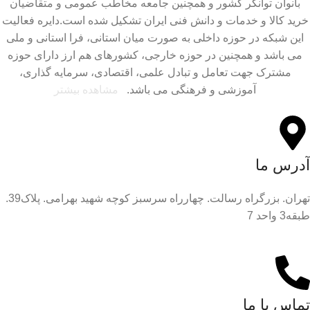
بانوان توانگر کشور و همچنین جامعه مخاطب عمومی و متقاضیان
خرید کالا و خدمات و دانش فنی ایران تشکیل شده است.دایره فعالیت
این شبکه در حوزه داخلی به صورت میان استانی، فرا استانی و ملی
می باشد و همچنین در حوزه خارجی، کشورهای هم ارز دارای حوزه
مشترک جهت تعامل و تبادل علمی، اقتصادی، سرمایه گذاری،
آموزشی و فرهنگی می باشد.
مشاهده بیشتر
آدرس ما
تهران. بزرگراه رسالت. چهارراه سرسبز کوچه شهید بهرامی. پلاک39.
طبقه3 واحد 7
تماس با ما