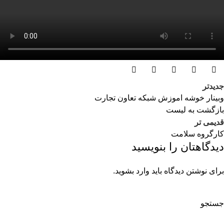
جدیدتر
وبینار خوشه اموزش شبکه تعاون تجارت
بازگشت به لیست
قدیمی تر
کارگروه سلامت
دیدگاهتان را بنویسید
برای نوشتن دیدگاه باید
وارد بشوید
.
جستجو